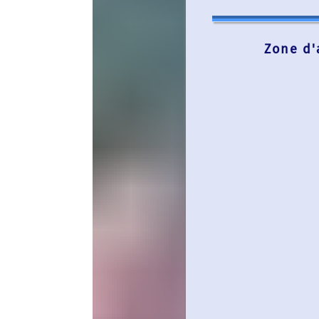
Zone d'action de l'A