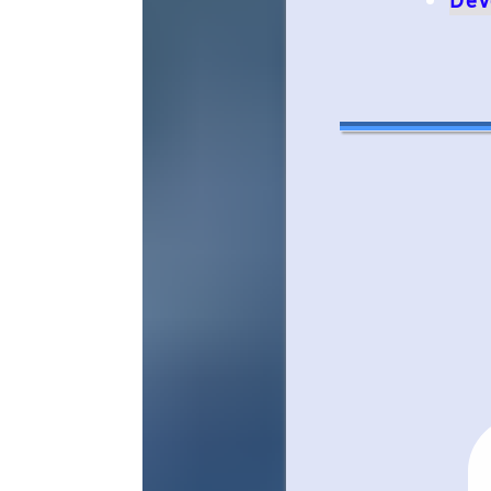
Développement l