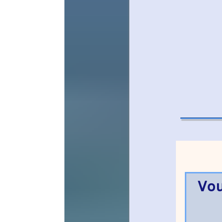
Vous êtes a