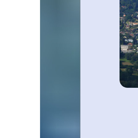
Ce sont 