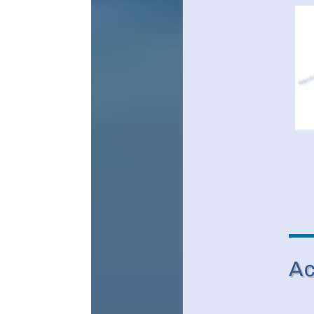
Actualités