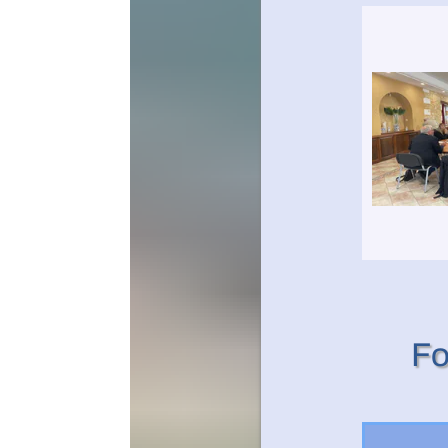
Formation