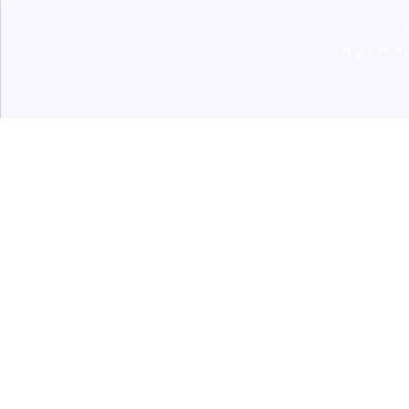
Ce site est 