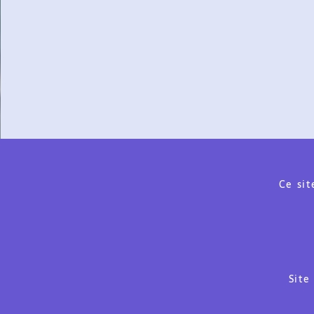
Ce sit
Site