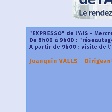
"EXPRESSO" de l'AIS - Mercre
De 8h00 à 9h00 : "réseautag
A partir de 9h00 : visite de 
Joanquin VALLS
- Dirigean