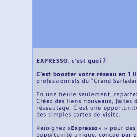
EXPRESSO, c’est quoi ?
C’est booster votre réseau en 1 
professionnels du "Grand Sarladai
En une heure seulement, repartez
Créez des liens nouveaux, faites
réseautage. C’est une opportunit
des simples cartes de visite.
Rejoignez «
Expresso
» » pour des
opportunité unique, conçue par e