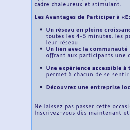
cadre chaleureux et stimulant.
Les Avantages de Participer à «E
Un réseau en pleine croissa
toutes les 4-5 minutes, les 
leur réseau.
Un lien avec la communauté 
offrant aux participants une 
Une expérience accessible à 
permet à chacun de se sentir 
Découvrez une entreprise loc
Ne laissez pas passer cette occas
Inscrivez-vous dès maintenant et