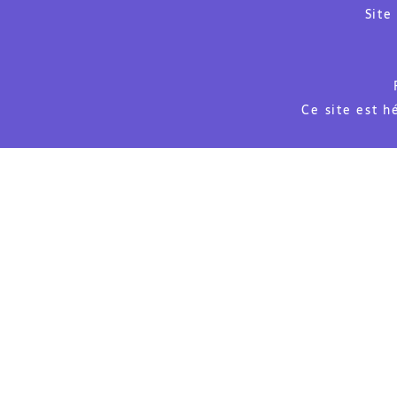
Site
Ce site est 