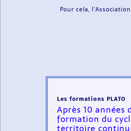
Pour cela, l'Associatio
Les formations PLATO
Après 10 années 
formation du cyc
territoire contin