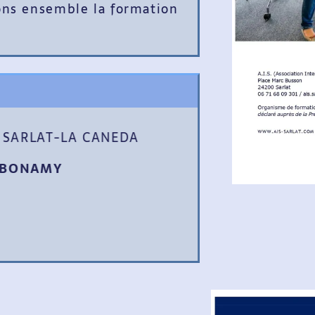
 ensemble la formation
SARLAT-LA CANEDA
ONAMY