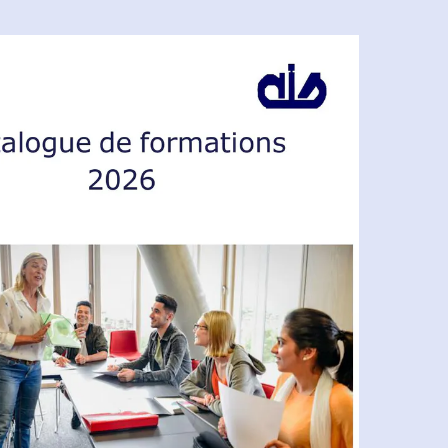
1,1 Mo