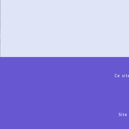
Ce sit
Site