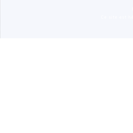
Ce site est 