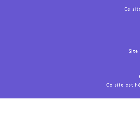
Ce sit
Site
Ce site est 