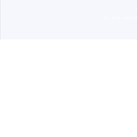
Ce site est 