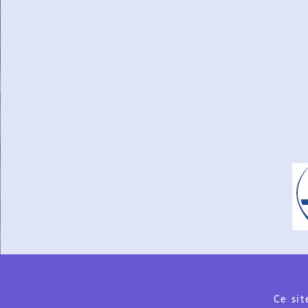
Ce sit