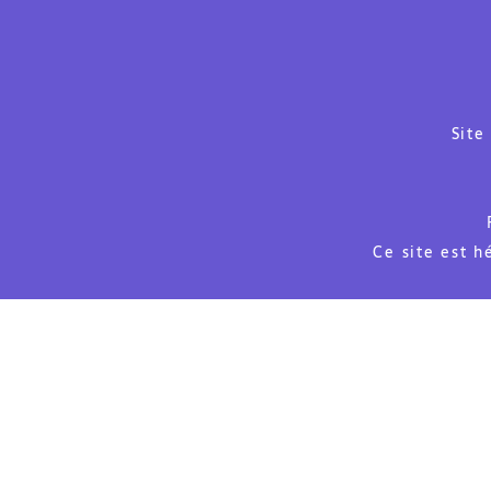
Site
Ce site est 