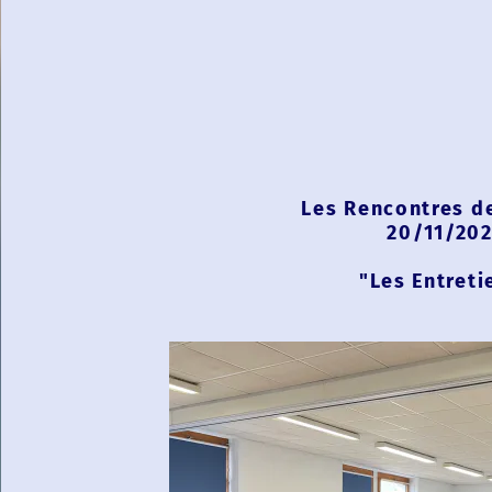
Les Rencontres de
20/11/20
"Les Entreti