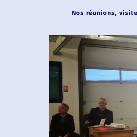
Nos réunions, visit