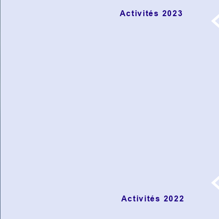
Activités 2023
Activités 2022