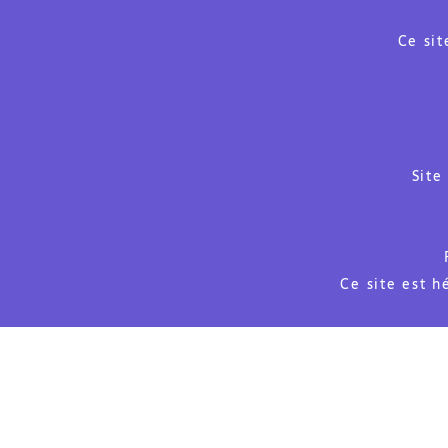
Ce sit
Site
Ce site est 