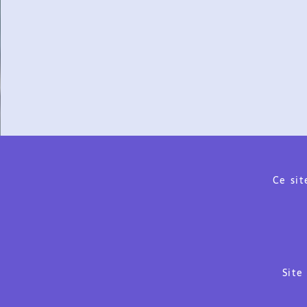
Ce sit
Site