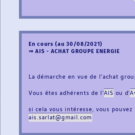
En cours (au 30/08/2021)
⇒ AIS - ACHAT GROUPE ENERGIE
La démarche en vue de l'achat grou
Vous êtes adhérents de l'
AIS
ou d'
A
si cela vous intéresse, vous pouvez
ais.sarlat@gmail.com