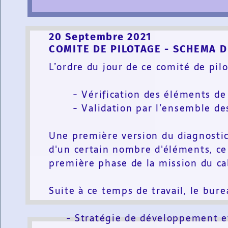
20 Septembre 2021
COMITE DE PILOTAGE - SCHEMA D
L’ordre du jour de ce comité de pil
- Vérification des éléments de r
- Validation par l’ensemble des E
Une première version du diagnostic 
d'un certain nombre d'éléments, ce 
première phase de la mission du ca
Suite à ce temps de travail, le bure
- Stratégie de développement et 