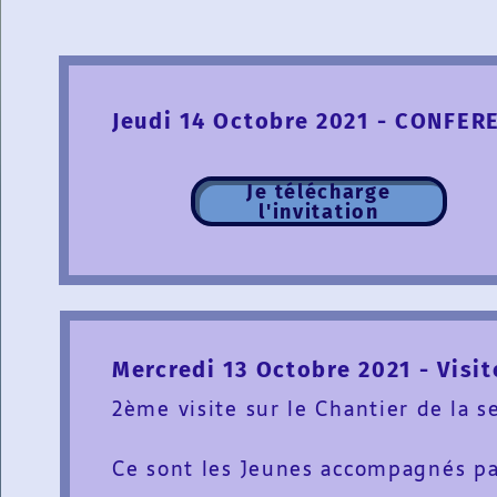
Jeudi 14 Octobre 2021 - CONFER
Je télécharge
l'invitation
Mercredi 13 Octobre 2021 - Visit
2ème visite sur le Chantier de la s
Ce sont les Jeunes accompagnés pa