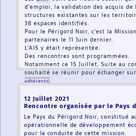
d’emploi, la validation des acquis de 
structures existantes sur les territo
38 espaces identifiés.
Pour le Périgord Noir, c'est la Missi
partenaires le 11 Juin dernier.
L'AIS y était représentée.
Des rencontres sont programmées.
Notamment ce 15 Juillet, Suite au com
souhaité se réunir pour échanger sur
adhérents)
12 Juillet 2021
Rencontre organisée par le Pays d
Le Pays du Périgord Noir, constitu
opérationnelle de développement éco
pour la conduite de cette mission.