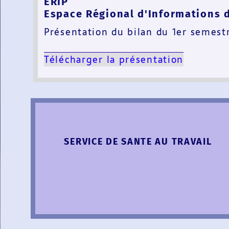
ERIP
Espace Régional d'Informations 
Présentation du bilan du 1er semest
Télécharger la présentation
SERVICE DE SANTE AU TRAVAIL