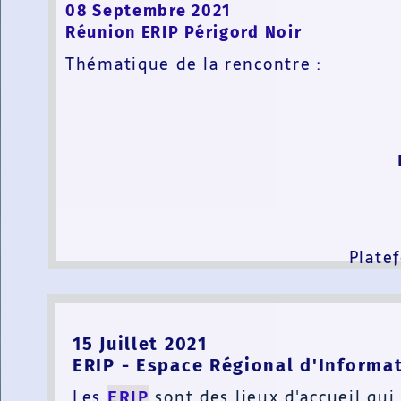
0
8 Septembre 2021
Réunion ERIP Périgord Noir
Thématique de la rencontre :
Plate
15 Juillet 2021
ERIP - Espace Régional d'Informa
Les
ERIP
sont des lieux d'accueil qui