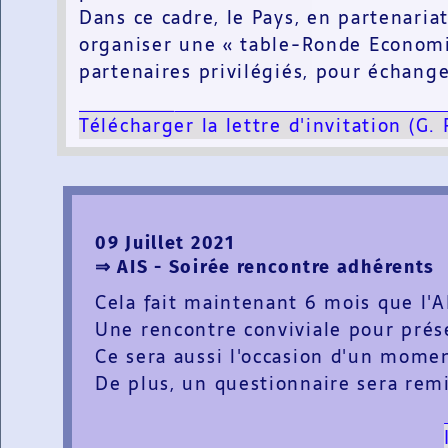
Dans ce cadre, le Pays, en partenar
organiser une « table-Ronde Economiq
partenaires privilégiés, pour échang
Télécharg
er la lettre d'invitation (G
09 Juillet 2021
⇒ AIS - Soirée rencontre adhérents
Cela fait maintenant 6 mois que l'A
Une rencontre conviviale pour prése
Ce sera aussi l'occasion d'un mome
De plus, un questionnaire sera remi