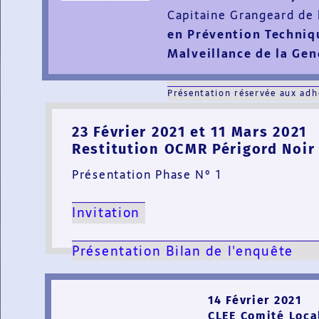
Capitaine Grangeard de
en Prévention Techniq
Malveillance de la Ge
Présentation réservée aux adh
23 Février 2021 et 11 Mars 2021
Restitution OCMR Périgord Noir
Présentation Phase N° 1
Invitation
Présentation Bilan de l
14 Février 2021
CLEE Comité Loca